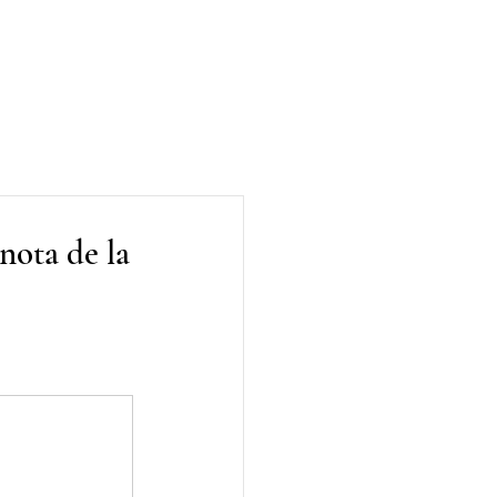
ta de la