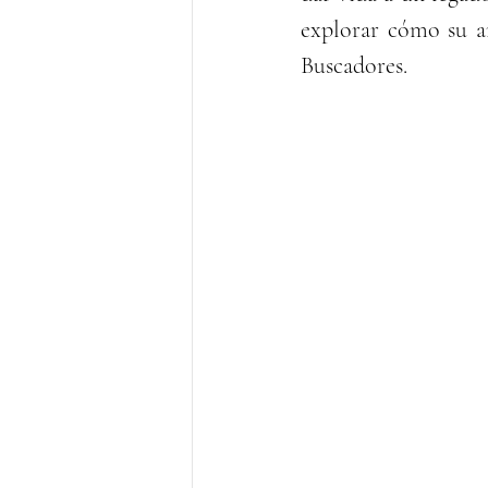
explorar cómo su ar
Buscadores.