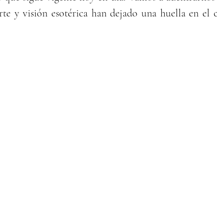
te y visión esotérica han dejado una huella en el c