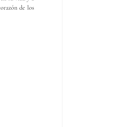
orazón de los 