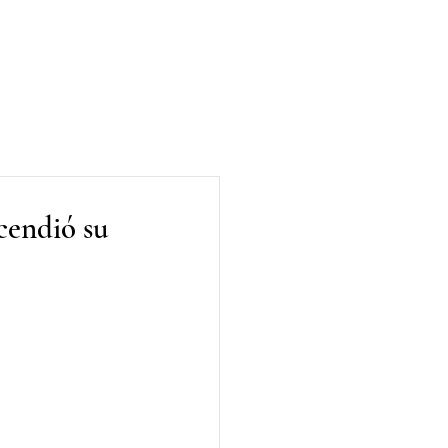
cendió su