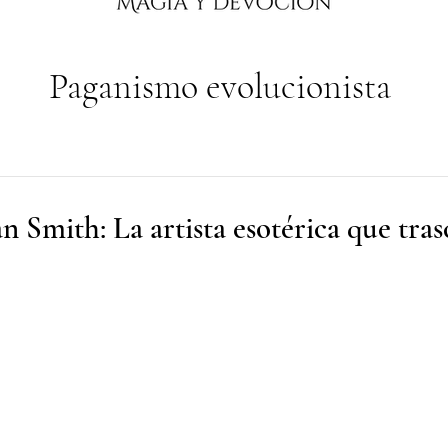
Paganismo evolucionista
 Smith: La artista esotérica que tras