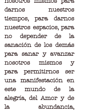
nosotros mismos para 
darnos nuestros 
tiempos, para darnos 
nuestros espacios, para 
no depender de la 
sanación de los demás 
para sanar y avanzar 
nosotros mismos y 
para permitirnos ser 
una manifestación en 
este mundo de la 
alegría, del Amor y de 
la abundancia, 