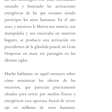
sanando y honrando las activaciones 
energéticas de las que estamos siendo 
partícipes los seres humanos. En el año 
2020, y mientras la Matrix nos mentía, nos 
manipulaba y nos encerraba en nuestros 
hogares, se producía una activación sin 
precedentes de la glándula pineal, un Gran 
Despertar en masa sin parangón en los 
últimos siglos.
Mucho hablamos en aquel entonces sobre 
cómo minimizar los efectos de los 
encierros, que parecían precisamente 
ideados para evitar por medios físicos y 
energéticos esta apertura brutal de tercer 
ojo en millones de seres humanos. 