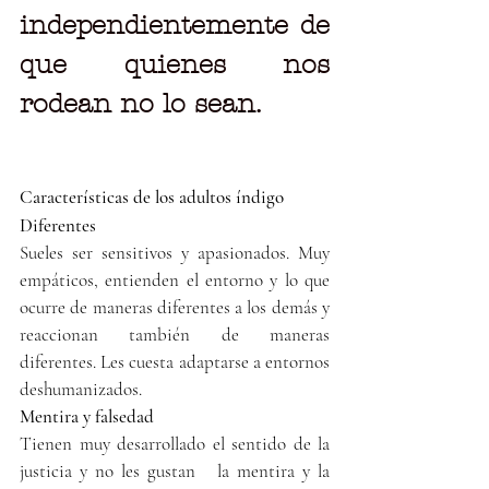
independientemente de 
que quienes nos 
rodean no lo sean.
Características de los adultos índigo
Diferentes
Sueles ser sensitivos y apasionados. Muy 
empáticos, entienden el entorno y lo que 
ocurre de maneras diferentes a los demás y 
reaccionan también de maneras 
diferentes. Les cuesta adaptarse a entornos 
deshumanizados.
Mentira y falsedad
Tienen muy desarrollado el sentido de la 
justicia y no les gustan   la mentira y la 