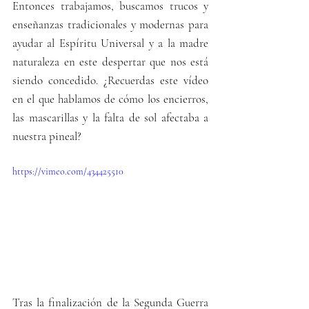
Entonces trabajamos, buscamos trucos y 
enseñanzas tradicionales y modernas para 
ayudar al Espíritu Universal y a la madre 
naturaleza en este despertar que nos está 
siendo concedido. ¿Recuerdas este vídeo 
en el que hablamos de cómo los encierros, 
las mascarillas y la falta de sol afectaba a 
nuestra pineal?
https://vimeo.com/434425510
Tras la finalización de la Segunda Guerra 