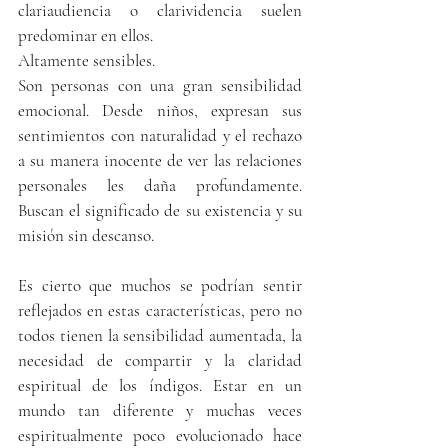
clariaudiencia o clarividencia suelen 
predominar en ellos.
Altamente sensibles.
Son personas con una gran sensibilidad 
emocional. Desde niños, expresan sus 
sentimientos con naturalidad y el rechazo 
a su manera inocente de ver las relaciones 
personales les daña profundamente. 
Buscan el significado de su existencia y su 
misión sin descanso.
Es cierto que muchos se podrían sentir 
reflejados en estas características, pero no 
todos tienen la sensibilidad aumentada, la 
necesidad de compartir y la claridad 
espiritual de los índigos. Estar en un 
mundo tan diferente y muchas veces 
espiritualmente poco evolucionado hace 