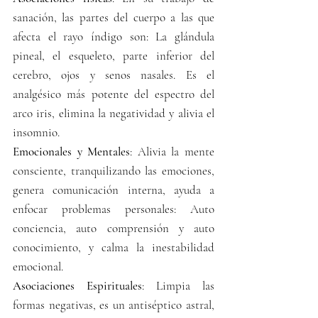
sanación, las partes del cuerpo a las que 
afecta el rayo índigo son: La glándula 
pineal, el esqueleto, parte inferior del 
cerebro, ojos y senos nasales. Es el 
analgésico más potente del espectro del 
arco iris, elimina la negatividad y alivia el 
insomnio.
Emocionales y Mentales
: Alivia la mente 
consciente, tranquilizando las emociones, 
genera comunicación interna, ayuda a 
enfocar problemas personales: Auto 
conciencia, auto comprensión y auto 
conocimiento, y calma la inestabilidad 
emocional.
Asociaciones Espirituales
: Limpia las 
formas negativas, es un antiséptico astral, 