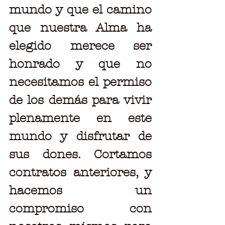
mundo y que el camino 
que nuestra Alma ha 
elegido merece ser 
honrado y que no 
necesitamos el permiso 
de los demás para vivir 
plenamente en este 
mundo y disfrutar de 
sus dones. Cortamos 
contratos anteriores, y 
hacemos un 
compromiso con 