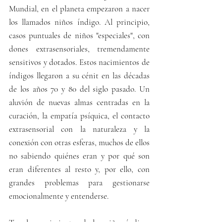
Mundial, en el planeta empezaron a nacer 
los llamados niños índigo. Al principio, 
casos puntuales de niños "especiales", con 
dones extrasensoriales, tremendamente 
sensitivos y dotados. Estos nacimientos de 
índigos llegaron a su cénit en las décadas 
de los años 70 y 80 del siglo pasado. Un 
aluvión de nuevas almas centradas en la 
curación, la empatía psíquica, el contacto 
extrasensorial con la naturaleza y la 
conexión con otras esferas, muchos de ellos 
no sabiendo quiénes eran y por qué son 
eran diferentes al resto y, por ello, con 
grandes problemas para gestionarse 
emocionalmente y entenderse.