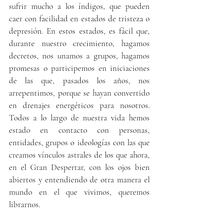
sufrir mucho a los índigos, que pueden 
caer con facilidad en estados de tristeza o 
depresión. En estos estados, es fácil que, 
durante nuestro crecimiento, hagamos 
decretos, nos unamos a grupos, hagamos 
promesas o participemos en iniciaciones 
de las que, pasados los años, nos 
arrepentimos, porque se hayan convertido 
en drenajes energéticos para nosotros. 
Todos a lo largo de nuestra vida hemos 
estado en contacto con personas, 
entidades, grupos o ideologías con las que 
creamos vínculos astrales de los que ahora, 
en el Gran Despertar, con los ojos bien 
abiertos y entendiendo de otra manera el 
mundo en el que vivimos, queremos 
librarnos.