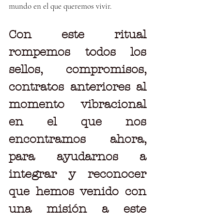
mundo en el que queremos vivir.
Con este ritual 
rompemos todos los 
sellos, compromisos, 
contratos anteriores al 
momento vibracional 
en el que nos 
encontramos ahora, 
para ayudarnos a 
integrar y reconocer 
que hemos venido con 
una misión a este 