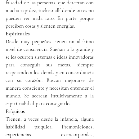
falsedad de las personas, que detectan con 
mucha rapidez, incluso allí donde otros no 
pueden ver nada raro. En parte porque 
perciben cosas y sienten energías.
Espirituales
Desde muy pequeños tienen un altísimo 
nivel de consciencia. Sueñan a lo grande y 
se les ocurren sistemas e ideas innovadoras 
para conseguir sus metas, siempre 
respetando a los demás y en concordancia 
con su corazón. Buscan mejorarse de 
manera consciente y necesitan entender el 
mundo. Se acercan intuitivamente a la 
espiritualidad para conseguirlo.
Psíquicos
Tienen, a veces desde la infancia, alguna 
habilidad psíquica. Premoniciones, 
experiencias extracorporales, 