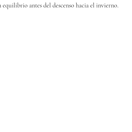
 equilibrio antes del descenso hacia el invierno.