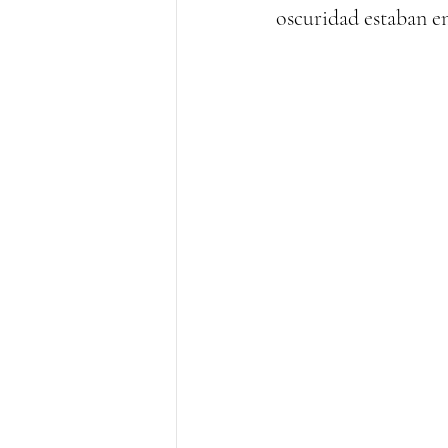
oscuridad estaban en