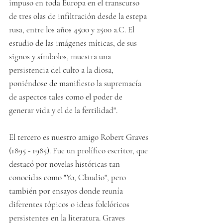
impuso en toda Europa en el transcurso 
de tres olas de infiltración desde la estepa 
rusa, entre los años 4500 y 2500 a.C. El 
estudio de las imágenes míticas, de sus 
signos y símbolos, muestra una 
persistencia del culto a la diosa, 
poniéndose de manifiesto la supremacía 
de aspectos tales como el poder de 
generar vida y el de la fertilidad".
El tercero es nuestro amigo Robert Graves 
(1895 - 1985). Fue un prolífico escritor, que 
destacó por novelas históricas tan 
conocidas como "Yo, Claudio", pero 
también por ensayos donde reunía 
diferentes tópicos o ideas folclóricos 
persistentes en la literatura. Graves 