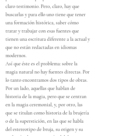
claro testimonio. Pero, claro, hay que 
buscarlas y para ello uno tiene que tener 
una formación histórica, saber cómo 
tratar y trabajar con esas fuentes que 
tienen una escritura diferente a la actual y 
que no están redactadas en idiomas 
modernos.
Así que éste es el problema: sobre la 
magia natural no hay fuentes directas. Por 
lo tanto encontramos dos tipos de obras. 
Por un lado, aquellas que hablan de 
historia de la magia, pero que se centran 
en la magia ceremonial, y, por otro, las 
que se titulan como historia de la brujería 
o de la superstición, en las que se habla 
del estereotipo de bruja, su origen y su 