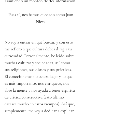
asumiendo un montón de desinformación.
 Pues sí, nos hemos quedado como Juan 
Nieve
No voy a entrar en qué buscar, y con esto 
me refiero a qué cultura debes dirigir tu 
curiosidad. Personalmente, he leído sobre 
muchas culturas y sociedades, así como 
sus religiones, sus dioses y sus prácticas. 
El conocimiento no ocupa lugar y, lo que 
es más importante, nos enriquece, nos 
abre la mente y nos ayuda a tener espíritu 
de crítica constructiva (esto último 
escasea mucho en estos tiempos). Así que, 
simplemente, me voy a dedicar a explicar 