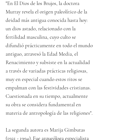
"En El Dios de los Brujos, la doctora 
Murray revela el origen paleolítico de la 
deidad más antigua conocida hasta hoy: 
un dios astado, relacionado con la 
fertilidad masculina, cuyo culto se 
difundió prácticamente en todo el mundo 
antiguo, atravesó la Edad Media, el 
Renacimiento y subsiste en la actualidad 
a través de variadas prácticas religiosas, 
muy en especial cuando estos ritos se 
empalman con las festividades cristianas. 
Cuestionada en su tiempo, actualmente 
su obra se considera fundamental en 
materia de antropología de las religiones".
La segunda autora es Marija Gimbutas 
(1921 - 1994). Fue arqueóloga especialista 