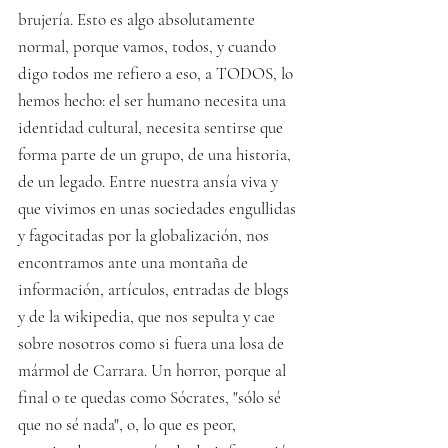
brujería. Esto es algo absolutamente 
normal, porque vamos, todos, y cuando 
digo todos me refiero a eso, a TODOS, lo 
hemos hecho: el ser humano necesita una 
identidad cultural, necesita sentirse que 
forma parte de un grupo, de una historia, 
de un legado. Entre nuestra ansía viva y 
que vivimos en unas sociedades engullidas 
y fagocitadas por la globalización, nos 
encontramos ante una montaña de 
información, artículos, entradas de blogs 
y de la wikipedia, que nos sepulta y cae 
sobre nosotros como si fuera una losa de 
mármol de Carrara. Un horror, porque al 
final o te quedas como Sócrates, "sólo sé 
que no sé nada", o, lo que es peor, 