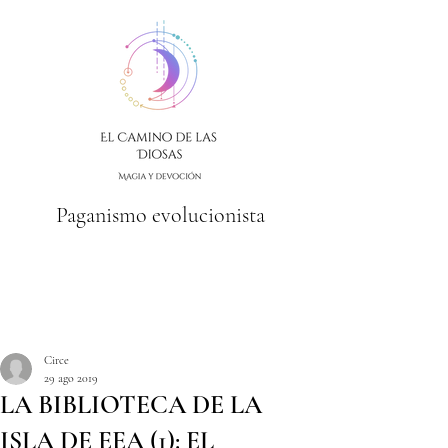
Paganismo evolucionista
Circe
29 ago 2019
LA BIBLIOTECA DE LA
ISLA DE EEA (1): EL