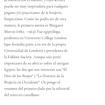
puede ser muy inspiradora para cualquier 
pagano y/o practicante de la brujería. 
Empecemos. Como no podía ser de otra 
manera, la primera autora es Margaret 
Murray (1863 - 1963). Fue egiptóloga, 
profesora en University College London 
(que formaba parte a su vez de la propia 
Universidad de Londres) y presidenta de 
la Foklore Society. Aunque una parte 
importante de su obra es sobre el antiguo 
Egipto, las dos que nos interesan son "El 
Dios de los Brujos" y "La Historia de la 
Brujería en Occidente". Os pongo el 
resumen del primero dado por la editorial 
del texto en castellano: