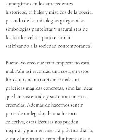
sumergirnos en los antecedentes 
históricos, tribales y místicos de la poesía, 
pasando de las mitologías griegas a las 
simbologías panteístas y naturalistas de 
los bardos celtas, para terminar 
satirizando a la sociedad contemporánea".
Bueno, yo creo que para empezar no está 
mal. Aún así recordad una cosa, en estos 
libros no encontraréis ni rituales ni 
prácticas mágicas concretas, sino las ideas 
que han sustentado y sustentan nuestras 
creencias. Además de hacernos sentir 
parte de un legado, de una historia 
colectiva, estas lecturas nos pueden 
inspirar y guiar en nuestra práctica diaria, 
y, muy importante, para eliminar capas y 