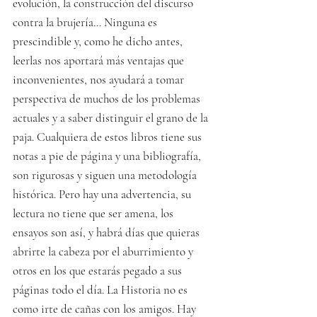
evolución, la construcción del discurso 
contra la brujería... Ninguna es 
prescindible y, como he dicho antes, 
leerlas nos aportará más ventajas que 
inconvenientes, nos ayudará a tomar 
perspectiva de muchos de los problemas 
actuales y a saber distinguir el grano de la 
paja. Cualquiera de estos libros tiene sus 
notas a pie de página y una bibliografía, 
son rigurosas y siguen una metodología 
histórica. Pero hay una advertencia, su 
lectura no tiene que ser amena, los 
ensayos son así, y habrá días que quieras 
abrirte la cabeza por el aburrimiento y 
otros en los que estarás pegado a sus 
páginas todo el día. La Historia no es 
como irte de cañas con los amigos. Hay 