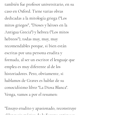
también fue profesor universitario, en su 
caso en Oxford. Tiene varias obras 
dedicadas a la mitología griega ("Los 
mitos griegos", "Dioses y héroes en la 
Antigua Grecia") y hebrea ("Los mitos 
hebreos"), todas muy, muy, muy 
recomendables porque, si bien están 
escritas por una persona erudita y 
formada, al ser un escritor el lenguaje que 
emplea es muy diferente al de los 
historiadores. Pero, obviamente, si 
hablamos de Graves es hablar de su 
conocidísimo libro "La Diosa Blanca". 
Venga, vamos a por el resumen:
"Ensayo erudito y apasionado, reconstruye 