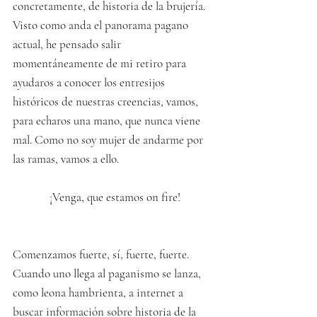
concretamente, de historia de la brujería. 
Visto como anda el panorama pagano 
actual, he pensado salir 
momentáneamente de mi retiro para 
ayudaros a conocer los entresijos 
históricos de nuestras creencias, vamos, 
para echaros una mano, que nunca viene 
mal. Como no soy mujer de andarme por 
las ramas, vamos a ello.
 ¡Venga, que estamos on fire!
Comenzamos fuerte, sí, fuerte, fuerte. 
Cuando uno llega al paganismo se lanza, 
como leona hambrienta, a internet a 
buscar información sobre historia de la 