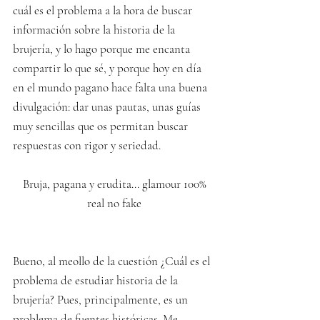
cuál es el problema a la hora de buscar 
información sobre la historia de la 
brujería, y lo hago porque me encanta 
compartir lo que sé, y porque hoy en día 
en el mundo pagano hace falta una buena 
divulgación: dar unas pautas, unas guías 
muy sencillas que os permitan buscar 
respuestas con rigor y seriedad.
 Bruja, pagana y erudita... glamour 100% 
real no fake
Bueno, al meollo de la cuestión ¿Cuál es el 
problema de estudiar historia de la 
brujería? Pues, principalmente, es un 
problema de fuentes históricas. Me 