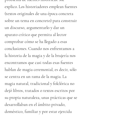
explico. Los historiadores emplean fuentes 
(textos originales de una época concreta 
sobre un tema en concreto) para construir 
un discurso, argumentarlo y dar un 
aparato crítico que permita al lector 
comprobar cómo se ha llegado a esas 
conclusiones. Cuando nos enfrentamos a 
la historia de la magia y de la brujería nos 
encontramos que casi todas esas fuentes 
hablan de magia ceremonial, es decir, sólo 
se centra en un rama de la magia. La 
magia natural, tradicional y folclórica no 
dejó libros, tratados o textos escritos por 
su propia naturaleza, unas prácticas que se 
desarrollaban en el ámbito privado, 
doméstico, familiar y por estar ejercida 