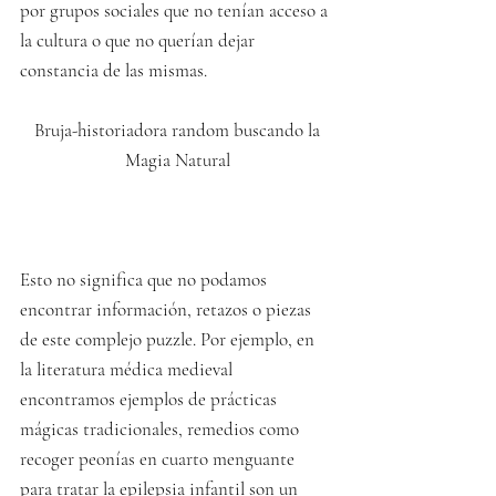
por grupos sociales que no tenían acceso a 
la cultura o que no querían dejar 
constancia de las mismas.
 Bruja-historiadora random buscando la 
Magia Natural
Esto no significa que no podamos 
encontrar información, retazos o piezas 
de este complejo puzzle. Por ejemplo, en 
la literatura médica medieval 
encontramos ejemplos de prácticas 
mágicas tradicionales, remedios como 
recoger peonías en cuarto menguante 
para tratar la epilepsia infantil son un 