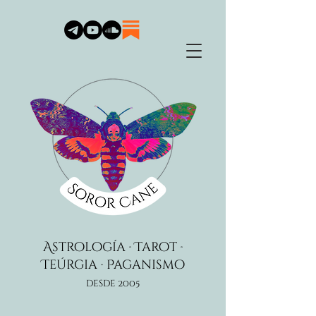
Astrología · Tarot ·
Teúrgia · Paganismo
desde 2005