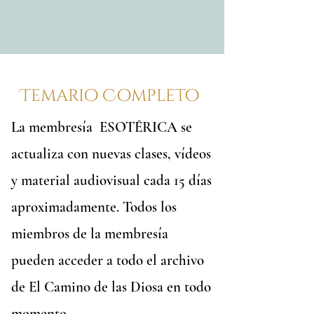
Temario Completo
La membresía ESOTÉRICA se
actualiza con nuevas clases, vídeos
y material audiovisual cada 15 días
aproximadamente. Todos los
miembros de la membresía
pueden acceder a todo el archivo
de El Camino de las Diosa en todo
momento.