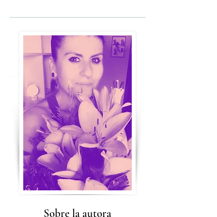
Sobre la autora