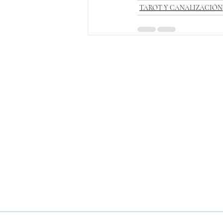
TAROT Y CANALIZACIÓN